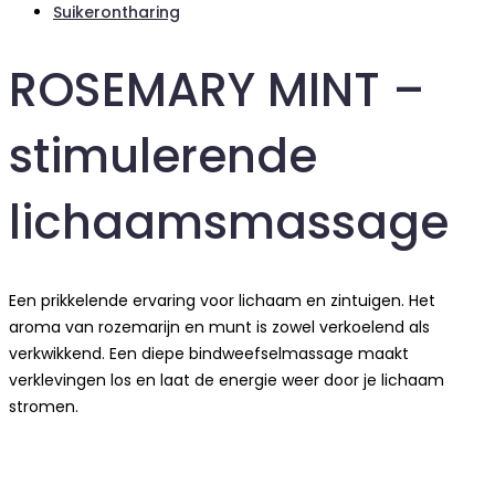
Suikerontharing
ROSEMARY MINT –
stimulerende
lichaamsmassage
Een prikkelende ervaring voor lichaam en zintuigen. Het
aroma van rozemarijn en munt is zowel verkoelend als
verkwikkend. Een diepe bindweefselmassage maakt
verklevingen los en laat de energie weer door je lichaam
stromen.