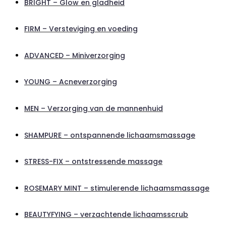
BRIGHT – Glow en gladheid
FIRM – Versteviging en voeding
ADVANCED – Miniverzorging
YOUNG – Acneverzorging
MEN – Verzorging van de mannenhuid
SHAMPURE – ontspannende lichaamsmassage
STRESS-FIX – ontstressende massage
ROSEMARY MINT – stimulerende lichaamsmassage
BEAUTYFYING – verzachtende lichaamsscrub