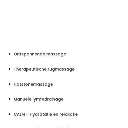
Ontspannende massage
Therapeutische rugmassage
Hotstonemassage
Manuele lymfedrainage
CALM – Hydratatie en relaxatie