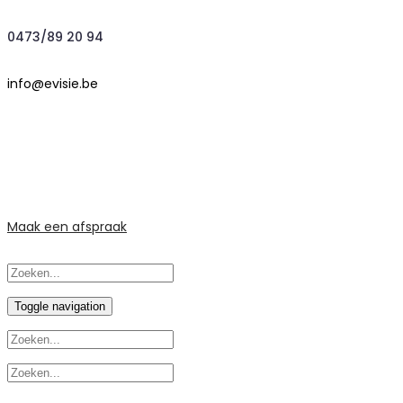
0473/89 20 94
info@evisie.be
Maak een afspraak
Toggle navigation