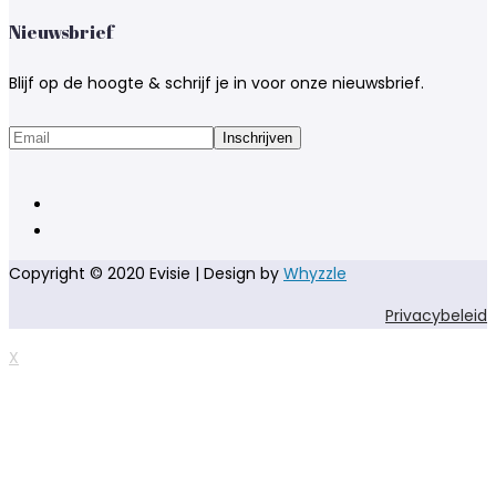
Nieuwsbrief
Blijf op de hoogte & schrijf je in voor onze nieuwsbrief.
Copyright © 2020 Evisie | Design by
Whyzzle
Privacybeleid
X