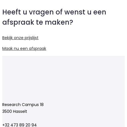
Heeft u vragen of wenst u een
afspraak te maken?
Bekijk onze prijslijst
Maak nu een afspraak
Research Campus 18
3500 Hasselt
+32 473 89 20 94