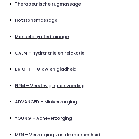
Therapeutische rugmassage
Hotstonemassage
Manuele lymfedrainage
CALM – Hydratatie en relaxatie
BRIGHT – Glow en gladheid
FIRM – Versteviging en voeding
ADVANCED – Miniverzorging
YOUNG – Acneverzorging
MEN – Verzorging van de mannenhuid