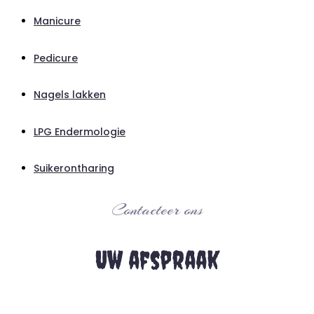
Manicure
Pedicure
Nagels lakken
LPG Endermologie
Suikerontharing
Contacteer ons
Uw afspraak