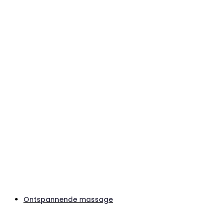
Ontspannende massage